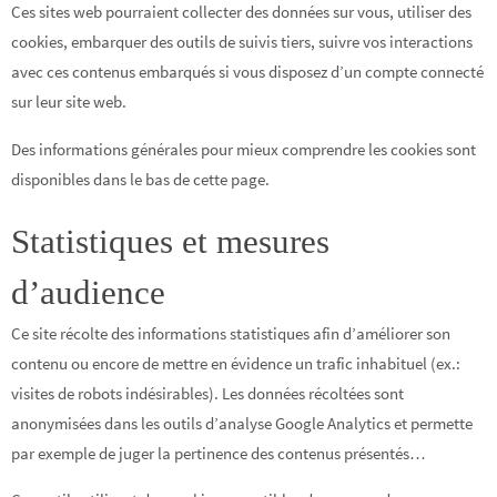
Ces sites web pourraient collecter des données sur vous, utiliser des
cookies, embarquer des outils de suivis tiers, suivre vos interactions
avec ces contenus embarqués si vous disposez d’un compte connecté
sur leur site web.
Des informations générales pour mieux comprendre les cookies sont
disponibles dans le bas de cette page.
Statistiques et mesures
d’audience
Ce site récolte des informations statistiques afin d’améliorer son
contenu ou encore de mettre en évidence un trafic inhabituel (ex.:
visites de robots indésirables). Les données récoltées sont
anonymisées dans les outils d’analyse Google Analytics et permette
par exemple de juger la pertinence des contenus présentés…