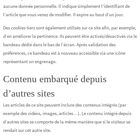
aucune donnée personnelle. Il indique simplement l’identifiant de
l’article que vous venez de modifier. Il expire au bout d’un jour.
Des cookies tiers sont également utilisés sur ce site afin, par exemple,
d’en améliorer la pertinence. Ils peuvent être activés/désactivés via le
bandeau dédié dans le bas de l’écran. Après validation des
préférences, ce bandeau est à nouveau accessible via une icône
représentant un engrenage.
Contenu embarqué depuis
d’autres sites
Les articles de ce site peuvent inclure des contenus intégrés (par
exemple des vidéos, images, articles…). Le contenu intégré depuis
d’autres sites se comporte de la même manière que si le visiteur se
rendait sur cet autre site.