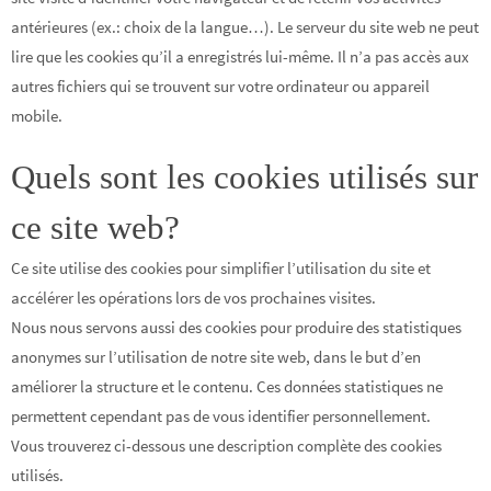
antérieures (ex.: choix de la langue…). Le serveur du site web ne peut
lire que les cookies qu’il a enregistrés lui-même. Il n’a pas accès aux
autres fichiers qui se trouvent sur votre ordinateur ou appareil
mobile.
Quels sont les cookies utilisés sur
ce site web?
Ce site utilise des cookies pour simplifier l’utilisation du site et
accélérer les opérations lors de vos prochaines visites.
Nous nous servons aussi des cookies pour produire des statistiques
anonymes sur l’utilisation de notre site web, dans le but d’en
améliorer la structure et le contenu. Ces données statistiques ne
permettent cependant pas de vous identifier personnellement.
Vous trouverez ci-dessous une description complète des cookies
utilisés.