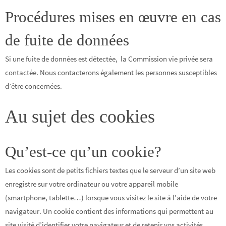
Procédures mises en œuvre en cas
de fuite de données
Si une fuite de données est détectée, la Commission vie privée sera
contactée. Nous contacterons également les personnes susceptibles
d’être concernées.
Au sujet des cookies
Qu’est-ce qu’un cookie?
Les cookies sont de petits fichiers textes que le serveur d’un site web
enregistre sur votre ordinateur ou votre appareil mobile
(smartphone, tablette…) lorsque vous visitez le site à l’aide de votre
navigateur. Un cookie contient des informations qui permettent au
site visité d’identifier votre navigateur et de retenir vos activités