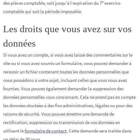
e
des pièces comptable, soit jusqu’à l’expiration du 7
exercice
comptable qui suit la période imposable.
Les droits que vous avez sur vos
données
Si vous avez un compte, si vous avez laissé des commentaires sur le
site ou si vous avez soumis un formulaire, vous pouvez demander à
recevoir un fichier contenant toutes les données personnelles que
nous possédons à votre sujet, incluant celles que vous nous avez
fournies. Vous pouvez également demander la suppression des
données personnelles vous concernant. Cela ne prend pas en compte
les données stockées à des fins administratives, légales ou pour des
raisons de sécurité. Vous pouvez émettre une demande de
rectification, suppression ou transmission de vos données en
utilisant le
formulaire de contact
. Cette demande sera traitée dans
un délai de 30 jours.