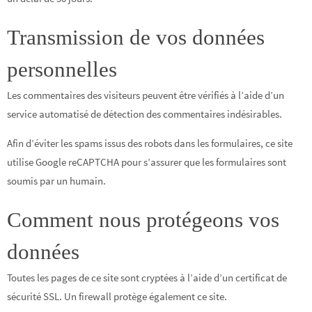
Transmission de vos données
personnelles
Les commentaires des visiteurs peuvent être vérifiés à l’aide d’un
service automatisé de détection des commentaires indésirables.
Afin d’éviter les spams issus des robots dans les formulaires, ce site
utilise Google reCAPTCHA pour s’assurer que les formulaires sont
soumis par un humain.
Comment nous protégeons vos
données
Toutes les pages de ce site sont cryptées à l’aide d’un certificat de
sécurité SSL. Un firewall protège également ce site.