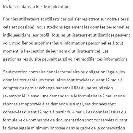
les laisser dans la file de modération.
Pour les utilisateurs et utilisatrices qui s’enregistrent sur notre site (si
cela est possible), nous stockons également les données personnelles
indiquées dans leur profil. Tous les utilisateurs et utilisatrices peuvent
voir, modifier ou supprimer leurs informations personnelles à tout
moment (à l’exception de leur nom d’utilisateur/rice). Les
gestionnaires du site peuvent aussi voir et modifier ces informations.
Sauf mention contraire dans le formulaire ou obligation légale, les
données reçues via les formulaires sont stockées durant 12 mois à
compter du dernier échange par email liés à une soumission
(exemple: M. X envoi une demande via le formulaire le 2 mai et une
réponse est apportée à sa demande le 4 mai, ses données sont
conservées durant 12 mois à partir du 4 mai). Les données issues du
formulaire de commande de documentation sont conservées durant
la durée légale minimum imposée dans le cadre de la conservation