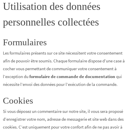
Utilisation des données
personnelles collectées
Formulaires
Les formulaires présents sur ce site nécessitent votre consentement
afin de pouvoir être soumis. Chaque formulaire dispose d’une case à
cocher vous permettant de communiquer votre consentement à
l’exception du
formulaire de commande de documentation
qui
nécessite l’envoi des données pour l’exécution de la commande.
Cookies
Si vous déposez un commentaire sur notre site, il vous sera proposé
d’enregistrer votre nom, adresse de messagerie et site web dans des
cookies. C’est uniquement pour votre confort afin de ne pas avoir à