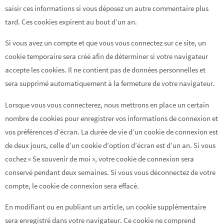
saisir ces informations si vous déposez un autre commentaire plus
tard. Ces cookies expirent au bout d’un an.
Si vous avez un compte et que vous vous connectez sur ce site, un
cookie temporaire sera créé afin de déterminer si votre navigateur
accepte les cookies. Il ne contient pas de données personnelles et
sera supprimé automatiquement à la fermeture de votre navigateur.
Lorsque vous vous connecterez, nous mettrons en place un certain
nombre de cookies pour enregistrer vos informations de connexion et
vos préférences d’écran. La durée de vie d’un cookie de connexion est
de deux jours, celle d’un cookie d’option d’écran est d’un an. Si vous
cochez « Se souvenir de moi », votre cookie de connexion sera
conservé pendant deux semaines. Si vous vous déconnectez de votre
compte, le cookie de connexion sera effacé.
En modifiant ou en publiant un article, un cookie supplémentaire
sera enregistré dans votre navigateur. Ce cookie ne comprend