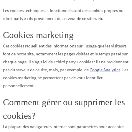
Les cookies techniques et fonctionnels sont des cookies propres ou
« first party » : ils proviennent du serveur de ce site web.
Cookies marketing
Ces cookies recueillent des informations sur l’usage que les visiteurs
font de notre site, notamment les pages visitées et le temps passé sur
chaque page. Il s’agit ici de « third party » cookies : ils ne proviennent
pas du serveur de ce site, mais, par exemple, de
Google Analytics
. Les
cookies marketing ne permettent pas de vous identifier
personnellement.
Comment gérer ou supprimer les
cookies?
La plupart des navigateurs Internet sont paramétrés pour accepter