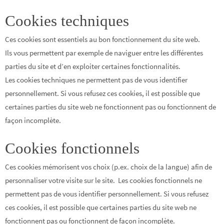
Cookies techniques
Ces cookies sont essentiels au bon fonctionnement du site web.
Ils vous permettent par exemple de naviguer entre les différentes
parties du site et d’en exploiter certaines fonctionnalités.
Les cookies techniques ne permettent pas de vous identifier
personnellement. Si vous refusez ces cookies, il est possible que
certaines parties du site web ne fonctionnent pas ou fonctionnent de
façon incomplète.
Cookies fonctionnels
Ces cookies mémorisent vos choix (p.ex. choix de la langue) afin de
personnaliser votre visite sur le site. Les cookies fonctionnels ne
permettent pas de vous identifier personnellement. Si vous refusez
ces cookies, il est possible que certaines parties du site web ne
fonctionnent pas ou fonctionnent de façon incomplète.