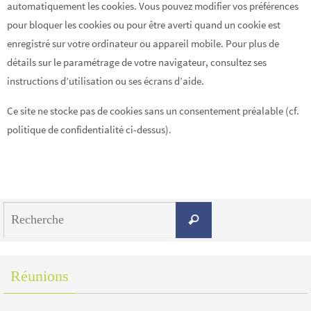
automatiquement les cookies. Vous pouvez modifier vos préférences
pour bloquer les cookies ou pour être averti quand un cookie est
enregistré sur votre ordinateur ou appareil mobile. Pour plus de
détails sur le paramétrage de votre navigateur, consultez ses
instructions d’utilisation ou ses écrans d’aide.
Ce site ne stocke pas de cookies sans un consentement préalable (cf.
politique de confidentialité ci-dessus).
Search
Recherche
for:
Réunions