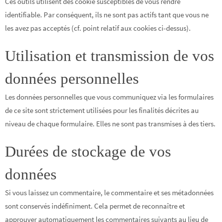
Ces outils utilisent des cookie susceptibles de vous rendre
identifiable. Par conséquent, ils ne sont pas actifs tant que vous ne
les avez pas acceptés (cf. point relatif aux cookies ci-dessus).
Utilisation et transmission de vos
données personnelles
Les données personnelles que vous communiquez via les formulaires
de ce site sont strictement utilisées pour les finalités décrites au
niveau de chaque formulaire. Elles ne sont pas transmises à des tiers.
Durées de stockage de vos
données
Si vous laissez un commentaire, le commentaire et ses métadonnées
sont conservés indéfiniment. Cela permet de reconnaître et
approuver automatiquement les commentaires suivants au lieu de