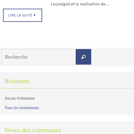
Louveigné et la réalisation de…
LIRE LA SUITE
Search
Recherche
for:
Réunions
Aucun événement
Tous les événements
News des communes