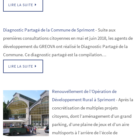
LIRE LA SUITE
Diagnostic Partagé de la Commune de Sprimont
-
Suite aux
premières consultations citoyennes en mai et juin 2018, les agents de
développement du GREOVA ont réalisé le Diagnostic Partagé de la
Commune. Ce diagnostic partagé est la compilation…
LIRE LA SUITE
Renouvellement de l’Opération de
Développement Rural à Sprimont
-
Après la
concrétisation de multiples projets
citoyens, dont l’aménagement d’un grand
parking, d’une plaine de jeux et d’un aire
multisports à l’arrière de l’école de