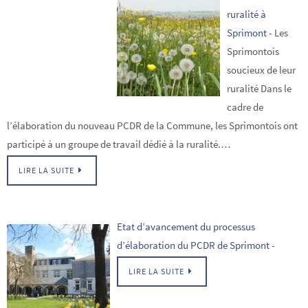
ruralité à
Sprimont
-
Les
Sprimontois
soucieux de leur
ruralité Dans le
cadre de
l’élaboration du nouveau PCDR de la Commune, les Sprimontois ont
participé à un groupe de travail dédié à la ruralité.…
LIRE LA SUITE
Etat d’avancement du processus
d’élaboration du PCDR de Sprimont
-
LIRE LA SUITE