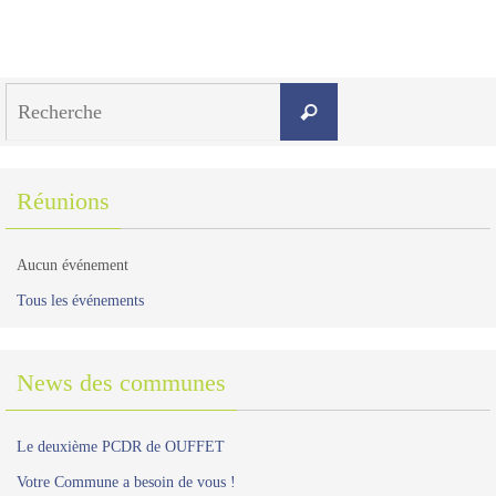
Search
Recherche
for:
Réunions
Aucun événement
Tous les événements
News des communes
Le deuxième PCDR de OUFFET
Votre Commune a besoin de vous !