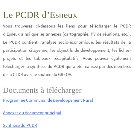
Le PCDR d’Esneux
Vous trouverez ci-dessous les liens pour télécharger le PCDR
d’Esneux ainsi que les annexes (cartographie, PV de réunions, etc.).
Le PCDR contient l’analyse socio-économique, les résultats de la
participation citoyenne, les objectifs de développement, les fiches-
projets et les tableaux récapitulatifs. Vous pouvez également
télécharger la synthèse du PCDR qui a été réalisée par des membres
de la CLDR avec le soutien du GREOA.
Documents à télécharger
Programme Communal de Développement Rural
Annexes du document principal
Synthèse du PCDR