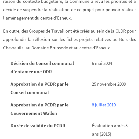
raison du contexte budgétaire, la Commune a revu les priorités et a
décidé de suspendre la réalisation de ce projet pour pouvoir réaliser
l’aménagement du centre d’Esneux.
En outre, des Groupes de Travail ont été créés au sein de la CLDR pour
approfondir la réflexion sur les fiches-projets relatives au Bois des
Chevreuils, au Domaine Brunsode et au centre d’Esneux.
Décision du Conseil communal
6 mai 2004
d’entamer une ODR
Approbation du PCDR par le
25 novembre 2009
Conseil communal
Approbation du PCDR par le
8 juillet 2010
Gouvernement Wallon
Durée de validité du PCDR
Évaluation après 5
ans (2015)