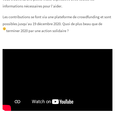
informations nécessaires pour l’aider.
Les contributions se font via une plateforme de crowdfunding et sont
possibles jusqu’au 19 décembre 2020. Quoi de plus beau que de
terminer 2020 par une action solidaire ?