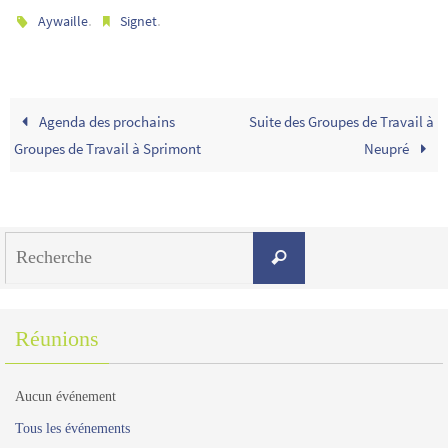
.
.
Aywaille
Signet
Agenda des prochains
Suite des Groupes de Travail à
Groupes de Travail à Sprimont
Neupré
Search
Recherche
for:
Réunions
Aucun événement
Tous les événements