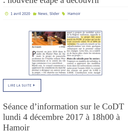
,
1 avril 2020
News
Slider
Hamoir
LIRE LA SUITE
Séance d’information sur le CoDT
lundi 4 décembre 2017 à 18h00 à
Hamoir