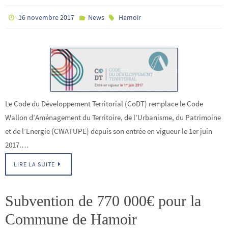
16 novembre 2017
News
Hamoir
Le Code du Développement Territorial (CoDT) remplace le Code
Wallon d’Aménagement du Territoire, de l’Urbanisme, du Patrimoine
et de l’Energie (CWATUPE) depuis son entrée en vigueur le 1er juin
2017.…
LIRE LA SUITE
Subvention de 770 000€ pour la
Commune de Hamoir