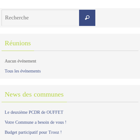
Search
Recherche
for:
Réunions
Aucun événement
Tous les événements
News des communes
Le deuxième PCDR de OUFFET
Votre Commune a besoin de vous !
Budget participatif pour Trooz !