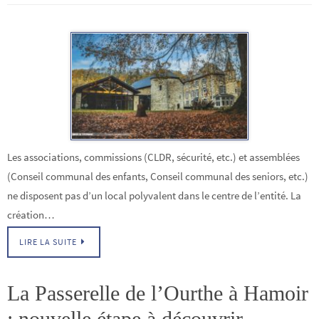
Les associations, commissions (CLDR, sécurité, etc.) et assemblées
(Conseil communal des enfants, Conseil communal des seniors, etc.)
ne disposent pas d’un local polyvalent dans le centre de l’entité. La
création…
LIRE LA SUITE
La Passerelle de l’Ourthe à Hamoir
: nouvelle étape à découvrir