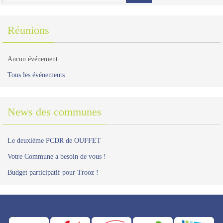
Réunions
Aucun événement
Tous les événements
News des communes
Le deuxième PCDR de OUFFET
Votre Commune a besoin de vous !
Budget participatif pour Trooz !