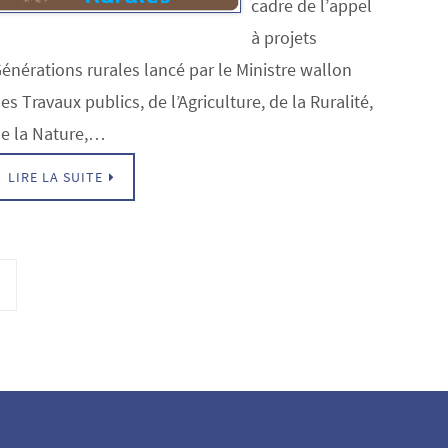
cadre de l’appel
à projets
énérations rurales lancé par le Ministre wallon
es Travaux publics, de l’Agriculture, de la Ruralité,
e la Nature,…
LIRE LA SUITE