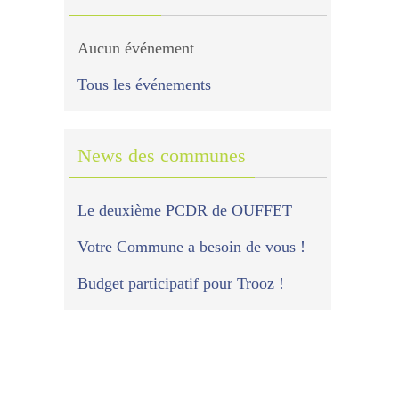
Aucun événement
Tous les événements
News des communes
Le deuxième PCDR de OUFFET
Votre Commune a besoin de vous !
Budget participatif pour Trooz !