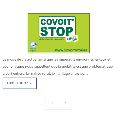
Le mode de vie actuel ainsi que les impératifs environnementaux et
économiques nous rappellent que la mobilité est une problématique
à part entière. En milieu rural, le maillage entre les…
LIRE LA SUITE
1
2