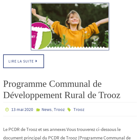
LIRE LA SUITE
Programme Communal de
Développement Rural de Trooz
,
13 mai 2020
News
Trooz
Trooz
Le PCDR de Trooz et ses annexes Vous trouverez ci-dessous le
document principal du PCDR de Trooz (Programme Communal de