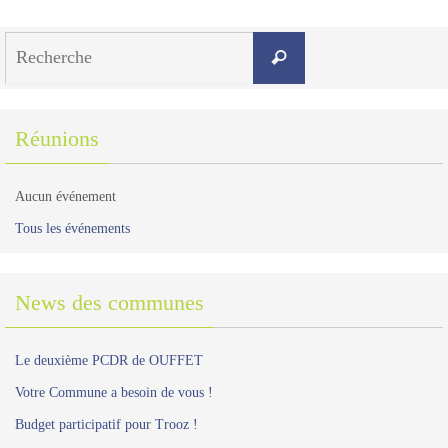
Search
Recherche
for:
Réunions
Aucun événement
Tous les événements
News des communes
Le deuxième PCDR de OUFFET
Votre Commune a besoin de vous !
Budget participatif pour Trooz !