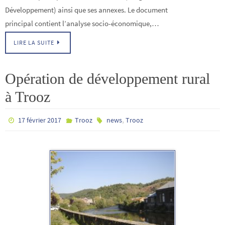
Développement) ainsi que ses annexes. Le document
principal contient l’analyse socio-économique,…
LIRE LA SUITE
Opération de développement rural
à Trooz
,
17 février 2017
Trooz
news
Trooz